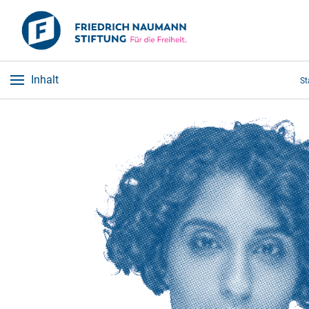
Inhalt
St