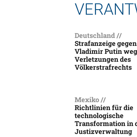
VERANT
Deutschland //
Strafanzeige gegen
Vladimir Putin we
Verletzungen des
Völkerstrafrechts
Mexiko //
Richtlinien für die
technologische
Transformation in 
Justizverwaltung