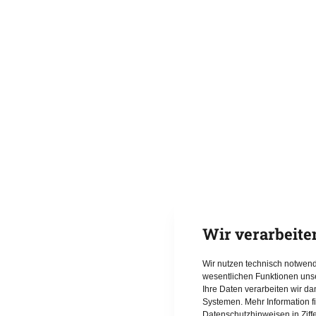
Wir verarbeite
Wir nutzen technisch notwen
wesentlichen Funktionen uns
Ihre Daten verarbeiten wir d
Systemen. Mehr Information f
Datenschutzhinweisen in Ziff