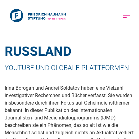
RUSSLAND 
YOUTUBE UND GLOBALE PLATTFORMEN 
Irina Borogan und Andrei Soldatov haben eine Vielzahl
investigativer Recherchen und Bücher verfasst. Sie wurden
insbesondere durch ihren Fokus auf Geheimdienstthemen
bekannt. In dieser Publikation des Internationalen
Journalisten- und Mediendialogprogramms (IJMD)
beschreiben sie ein Phänomen, das so alt ist wie die
Menschheit selbst und zugleich nichts an Aktualität verliert: