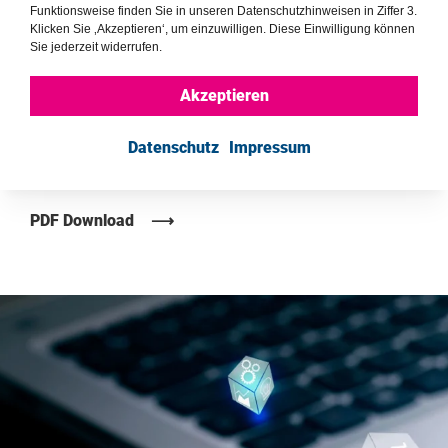
Funktionsweise finden Sie in unseren Datenschutzhinweisen in Ziffer 3.
Klicken Sie ‚Akzeptieren‘, um einzuwilligen. Diese Einwilligung können
Sie jederzeit widerrufen.
Akzeptieren
Datenschutz
Impressum
PDF Download