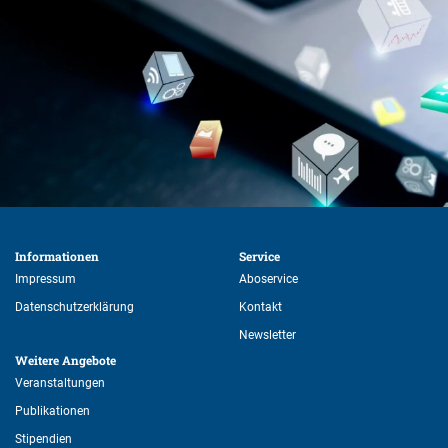
Informationen 
Service 
Impressum
Aboservice
Datenschutzerklärung
Kontakt
Newsletter
Weitere Angebote 
Veranstaltungen
Publikationen
Stipendien