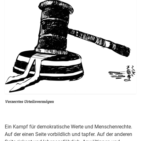
Verzerrtes Urteilsvermögen
Ein Kampf für demokratische Werte und Menschenrechte.
Auf der einen Seite vorbildlich und tapfer. Auf der anderen