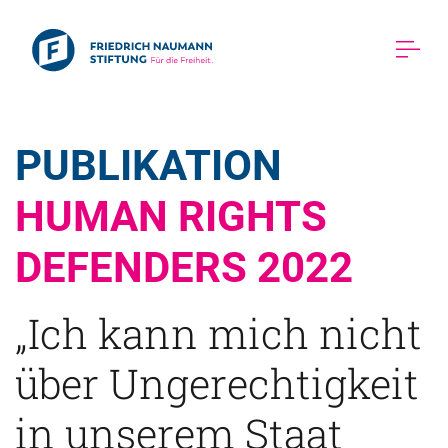
PUBLIKATION 
HUMAN RIGHTS 
DEFENDERS 2022 
„Ich kann mich nicht
über Ungerechtigkeit
in unserem Staat