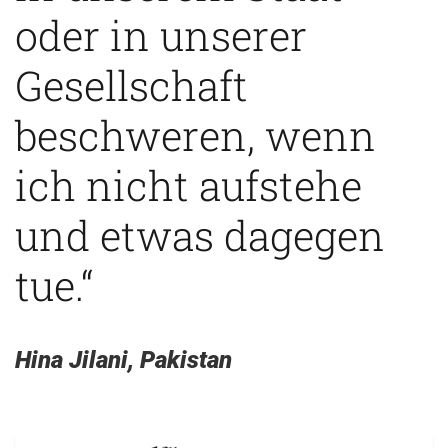
oder in unserer
Gesellschaft
beschweren, wenn
ich nicht aufstehe
und etwas dagegen
tue.“
Hina Jilani, Pakistan