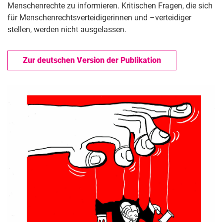
Menschenrechte zu informieren. Kritischen Fragen, die sich
für Menschenrechtsverteidigerinnen und –verteidiger
stellen, werden nicht ausgelassen.
Zur deutschen Version der Publikation