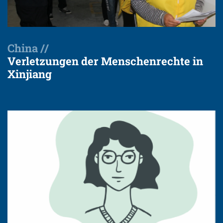
China //
Verletzungen der Menschenrechte in
Xinjiang