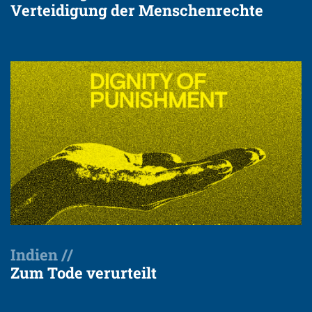
Verteidigung der Menschenrechte
Indien //
Zum Tode verurteilt