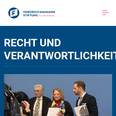
RECHT UND 