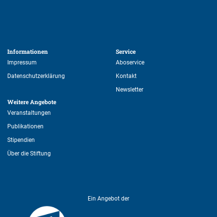
Informationen 
Service 
Impressum
Aboservice
Datenschutzerklärung
Kontakt
Newsletter
Weitere Angebote 
Veranstaltungen
Publikationen
Stipendien
Über die Stiftung
Ein Angebot der