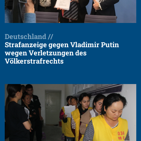
Deutschland //
Strafanzeige gegen Vladimir Putin
wegen Verletzungen des
Völkerstrafrechts