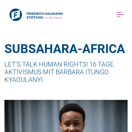
SUBSAHARA-AFRICA 
LET’S TALK HUMAN RIGHTS! 16 TAGE 
AKTIVISMUS MIT BARBARA ITUNGO 
KYAGULANYI 