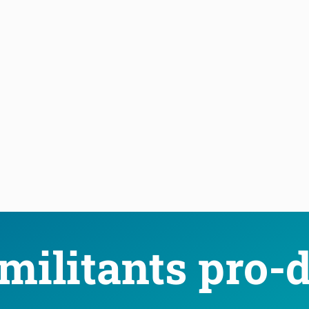
 militants pro-