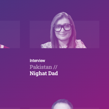
Interview
Pakistan //
Nighat Dad