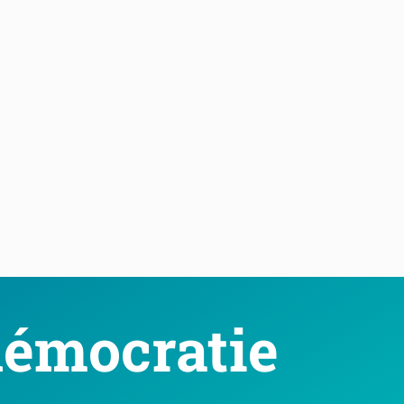
démocratie 