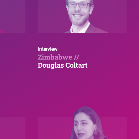
Interview
Zimbabwe //
Douglas Coltart