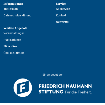
Informationen 
Service 
Impressum
Aboservice
Datenschutzerklärung
Kontakt
Newsletter
Weitere Angebote 
Veranstaltungen
Publikationen
Stipendien
Über die Stiftung
Ein Angebot der