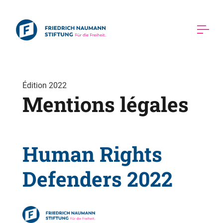
Édition 2022
Mentions légales 
Human Rights
Defenders 2022 