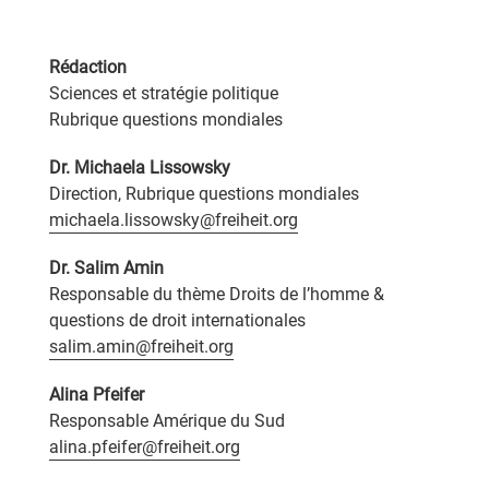
Rédaction
Sciences et stratégie politique
Rubrique questions mondiales
Dr. Michaela Lissowsky
Direction, Rubrique questions mondiales
michaela.lissowsky@freiheit.org
Dr. Salim Amin
Responsable du thème Droits de l’homme &
questions de droit internationales
salim.amin@freiheit.org
Alina Pfeifer
Responsable Amérique du Sud
alina.pfeifer@freiheit.org