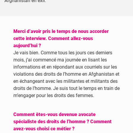
Afghanistan en exil.
Merci d’avoir pris le temps de nous accorder
cette interview. Comment allez-vous
aujourd’hui ?
Je vais bien. Comme tous les jours ces derniers
mois, j’ai commencé ma journée en lisant les
informations et en répondant aux courriels sur les
violations des droits de l’homme en Afghanistan et
en échangeant avec les militantes et militants des
droits de l’homme. Je suis tout le temps en train de
m’engager pour les droits des femmes.
Comment êtes-vous devenue avocate
spécialiste des droits de l’homme ? Comment
avez-vous choisi ce métier ?