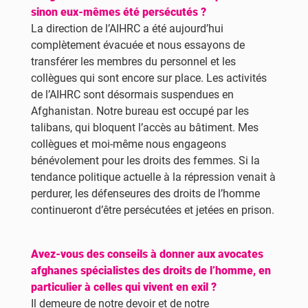
sinon eux-mêmes été persécutés ?
La direction de l’AIHRC a été aujourd’hui
complètement évacuée et nous essayons de
transférer les membres du personnel et les
collègues qui sont encore sur place. Les activités
de l’AIHRC sont désormais suspendues en
Afghanistan. Notre bureau est occupé par les
talibans, qui bloquent l’accès au bâtiment. Mes
collègues et moi-même nous engageons
bénévolement pour les droits des femmes. Si la
tendance politique actuelle à la répression venait à
perdurer, les défenseures des droits de l’homme
continueront d’être persécutées et jetées en prison.
Avez-vous des conseils à donner aux avocates
afghanes spécialistes des droits de l’homme, en
particulier à celles qui vivent en exil ?
Il demeure de notre devoir et de notre