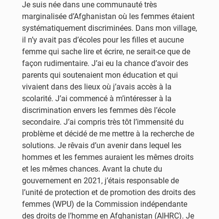
Je suis née dans une communauté très
marginalisée d’Afghanistan où les femmes étaient
systématiquement discriminées. Dans mon village,
il n’y avait pas d’écoles pour les filles et aucune
femme qui sache lire et écrire, ne serait-ce que de
façon rudimentaire. J’ai eu la chance d’avoir des
parents qui soutenaient mon éducation et qui
vivaient dans des lieux où j’avais accès à la
scolarité. J’ai commencé à m’intéresser à la
discrimination envers les femmes dès l’école
secondaire. J’ai compris très tôt l’immensité du
problème et décidé de me mettre à la recherche de
solutions. Je rêvais d’un avenir dans lequel les
hommes et les femmes auraient les mêmes droits
et les mêmes chances. Avant la chute du
gouvernement en 2021, j’étais responsable de
l’unité de protection et de promotion des droits des
femmes (WPU) de la Commission indépendante
des droits de l’homme en Afghanistan (AIHRC). Je