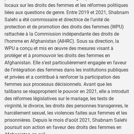
locaux sur les droits des femmes et les réformes politiques
liées aux questions de genre. Entre 2019 et 2021, Shabnam
Salehi a été commissaire et directrice de l’unité de
protection et de promotion des droits des femmes (WPU)
rattachée à la Commission indépendante des droits de
l’homme en Afghanistan (AIHRC). Sous sa direction, la
WPU a conçu et mis en œuvre des mesures visant à
protéger et à promouvoir les droits des femmes en
Afghanistan. Elle s’est particulièrement engagée en faveur
de l’intégration des femmes dans les institutions publiques
et privées et a contribué à renforcer la participation des
femmes aux processus décisionnels. Avant que les
talibans se réapproprient le pouvoir en 2021, elle a introduit
des réformes législatives sur le mariage, les tests de
virginité, le divorce, les droits des personnes transgenres, le
harcèlement sexuel, les violences faites aux femmes et les
prisonnières. Depuis le mois d’août 2021, Shabnam Salehi
poursuit son action en faveur des droits des femmes en