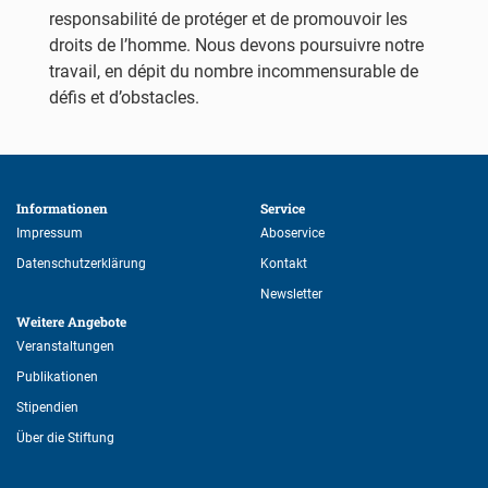
responsabilité de protéger et de promouvoir les
droits de l’homme. Nous devons poursuivre notre
travail, en dépit du nombre incommensurable de
défis et d’obstacles.
Informationen 
Service 
Impressum
Aboservice
Datenschutzerklärung
Kontakt
Newsletter
Weitere Angebote 
Veranstaltungen
Publikationen
Stipendien
Über die Stiftung