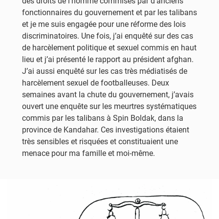
des droits de l’homme commises par d’anciens
fonctionnaires du gouvernement et par les talibans
et je me suis engagée pour une réforme des lois
discriminatoires. Une fois, j’ai enquêté sur des cas
de harcèlement politique et sexuel commis en haut
lieu et j’ai présenté le rapport au président afghan.
J’ai aussi enquêté sur les cas très médiatisés de
harcèlement sexuel de footballeuses. Deux
semaines avant la chute du gouvernement, j’avais
ouvert une enquête sur les meurtres systématiques
commis par les talibans à Spin Boldak, dans la
province de Kandahar. Ces investigations étaient
très sensibles et risquées et constituaient une
menace pour ma famille et moi-même.