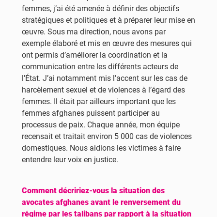
femmes, j’ai été amenée à définir des objectifs
stratégiques et politiques et à préparer leur mise en
œuvre. Sous ma direction, nous avons par
exemple élaboré et mis en œuvre des mesures qui
ont permis d’améliorer la coordination et la
communication entre les différents acteurs de
l’État. J’ai notamment mis l’accent sur les cas de
harcèlement sexuel et de violences à l’égard des
femmes. Il était par ailleurs important que les
femmes afghanes puissent participer au
processus de paix. Chaque année, mon équipe
recensait et traitait environ 5 000 cas de violences
domestiques. Nous aidions les victimes à faire
entendre leur voix en justice.
Comment décririez-vous la situation des
avocates afghanes avant le renversement du
régime par les talibans par rapport à la situation