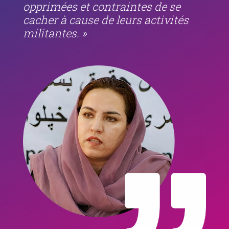
opprimées et contraintes de se
cacher à cause de leurs activités
militantes. »