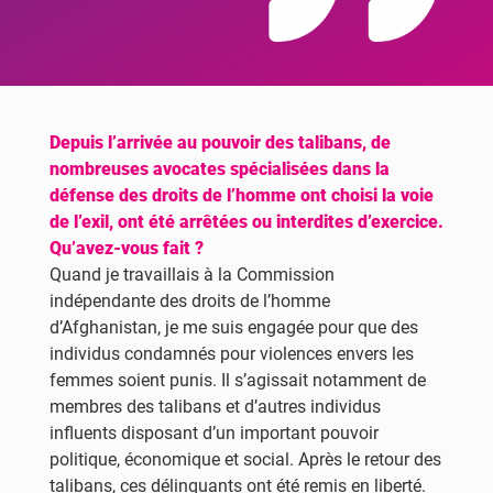
Depuis l’arrivée au pouvoir des talibans, de
nombreuses avocates spécialisées dans la
défense des droits de l’homme ont choisi la voie
de l’exil, ont été arrêtées ou interdites d’exercice.
Qu’avez-vous fait ?
Quand je travaillais à la Commission
indépendante des droits de l’homme
d’Afghanistan, je me suis engagée pour que des
individus condamnés pour violences envers les
femmes soient punis. Il s’agissait notamment de
membres des talibans et d’autres individus
influents disposant d’un important pouvoir
politique, économique et social. Après le retour des
talibans, ces délinquants ont été remis en liberté.