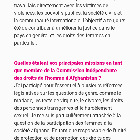
travaillais directement avec les victimes de
violences, les pouvoirs publics, la société civile et
la communauté internationale. L’objectif a toujours
été de contribuer à améliorer la justice dans le
pays en général et les droits des femmes en
particulier.
Quelles étaient vos principales missions en tant
que membre de la Commission indépendante
des droits de l’homme d’Afghanistan ?
J’ai participé pour l’essentiel à plusieurs réformes
législatives sur les questions de genre, comme le
mariage, les tests de virginité, le divorce, les droits
des personnes transgenres et le harcèlement
sexuel. Je me suis particulièrement attachée à la
question de la participation des femmes à la
société afghane. En tant que responsable de l’unité
de protection et de promotion des droits des