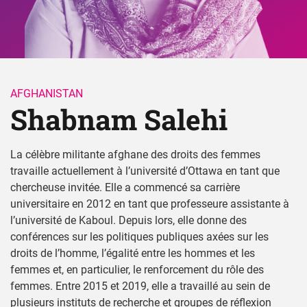
AFGHANISTAN
Shabnam Salehi 
La célèbre militante afghane des droits des femmes
travaille actuellement à l’université d’Ottawa en tant que
chercheuse invitée. Elle a commencé sa carrière
universitaire en 2012 en tant que professeure assistante à
l’université de Kaboul. Depuis lors, elle donne des
conférences sur les politiques publiques axées sur les
droits de l’homme, l’égalité entre les hommes et les
femmes et, en particulier, le renforcement du rôle des
femmes. Entre 2015 et 2019, elle a travaillé au sein de
plusieurs instituts de recherche et groupes de réflexion