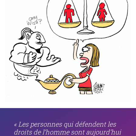
« Les personnes qui défendent les
droits de l’homme sont aujourd’hui