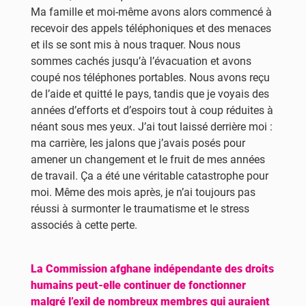
Ma famille et moi-même avons alors commencé à
recevoir des appels téléphoniques et des menaces
et ils se sont mis à nous traquer. Nous nous
sommes cachés jusqu’à l’évacuation et avons
coupé nos téléphones portables. Nous avons reçu
de l’aide et quitté le pays, tandis que je voyais des
années d’efforts et d’espoirs tout à coup réduites à
néant sous mes yeux. J’ai tout laissé derrière moi :
ma carrière, les jalons que j’avais posés pour
amener un changement et le fruit de mes années
de travail. Ça a été une véritable catastrophe pour
moi. Même des mois après, je n’ai toujours pas
réussi à surmonter le traumatisme et le stress
associés à cette perte.
La Commission afghane indépendante des droits
humains peut-elle continuer de fonctionner
malgré l’exil de nombreux membres qui auraient