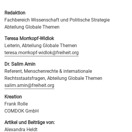
Redaktion
Fachbereich Wissenschaft und Politische Strategie
Abteilung Globale Themen
Teresa Morrkopf-Widlok
Leiterin, Abteilung Globale Themen
teresa.morrkopf-widlok@freiheit.org
Dr. Salim Amin
Referent, Menschenrechte & internationale
Rechtsstaatsfragen, Abteilung Globale Themen
salim.amin@freiheit.org
Kreation
Frank Rolle
COMDOK GmbH
Artikel und Beiträge von:
Alexandra Heldt