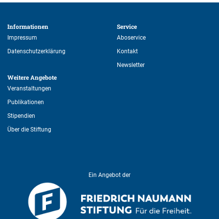
Informationen 
Service 
Impressum
Aboservice
Datenschutzerklärung
Kontakt
Newsletter
Weitere Angebote 
Veranstaltungen
Publikationen
Stipendien
Über die Stiftung
Ein Angebot der