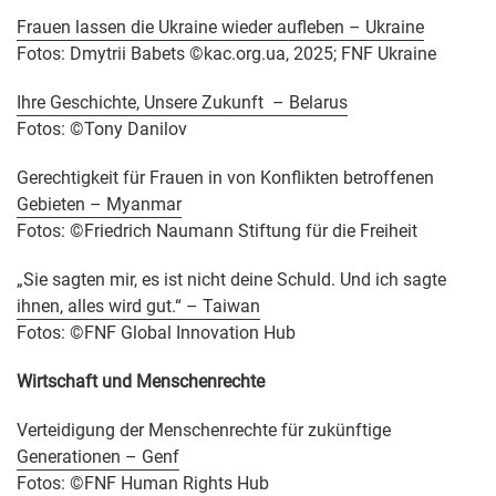
Frauen lassen die Ukraine wieder aufleben – Ukraine
Fotos: Dmytrii Babets ©kac.org.ua, 2025; FNF Ukraine
Ihre Geschichte, Unsere Zukunft – Belarus
Fotos: ©Tony Danilov
Gerechtigkeit für Frauen in von Konflikten betroffenen
Gebieten – Myanmar
Fotos: ©Friedrich Naumann Stiftung für die Freiheit
„Sie sagten mir, es ist nicht deine Schuld. Und ich sagte
ihnen, alles wird gut.“ – Taiwan
Fotos: ©FNF Global Innovation Hub
Wirtschaft und Menschenrechte
Verteidigung der Menschenrechte für zukünftige
Generationen – Genf
Fotos: ©FNF Human Rights Hub