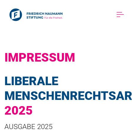
IMPRESSUM 
LIBERALE 
2025 
AUSGABE 2025