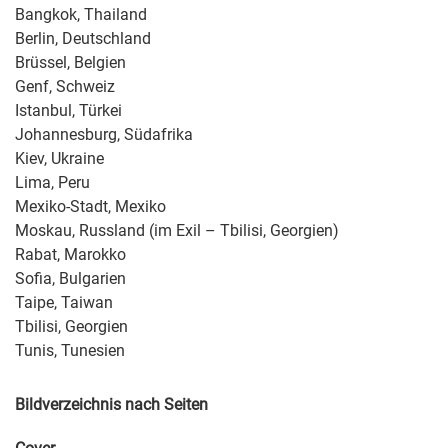
Bangkok, Thailand
Berlin, Deutschland
Brüssel, Belgien
Genf, Schweiz
Istanbul, Türkei
Johannesburg, Südafrika
Kiev, Ukraine
Lima, Peru
Mexiko-Stadt, Mexiko
Moskau, Russland (im Exil – Tbilisi, Georgien)
Rabat, Marokko
Sofia, Bulgarien
Taipe, Taiwan
Tbilisi, Georgien
Tunis, Tunesien
Bildverzeichnis nach Seiten