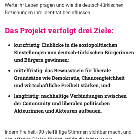
Werte ihr Leben prägen und wie die deutsch-türkischen
Beziehungen ihre Identität beeinflussen.
Das Projekt verfolgt drei Ziele: 
kurzfristig: Einblicke in die soziopolitischen
Einstellungen von deutsch-türkischen Bürgerinnen
und Bürgern gewinnen;
mittelfristig: das Bewusstsein für liberale
Grundsätze wie Demokratie, Chancengleichheit
und wirtschaftliche Freiheit stärken; und
langfristig: nachhaltige Verbindungen zwischen
der Community und liberalen politischen
Akteurinnen und Akteuren aufbauen.
Indem Freiheit+90 vielfältige Stimmen sichtbar macht und