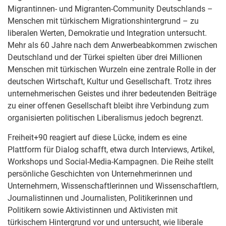
Migrantinnen- und Migranten-Community Deutschlands –
Menschen mit türkischem Migrationshintergrund – zu
liberalen Werten, Demokratie und Integration untersucht.
Mehr als 60 Jahre nach dem Anwerbeabkommen zwischen
Deutschland und der Türkei spielten über drei Millionen
Menschen mit türkischen Wurzeln eine zentrale Rolle in der
deutschen Wirtschaft, Kultur und Gesellschaft. Trotz ihres
unternehmerischen Geistes und ihrer bedeutenden Beiträge
zu einer offenen Gesellschaft bleibt ihre Verbindung zum
organisierten politischen Liberalismus jedoch begrenzt.
Freiheit+90 reagiert auf diese Lücke, indem es eine
Plattform für Dialog schafft, etwa durch Interviews, Artikel,
Workshops und Social-Media-Kampagnen. Die Reihe stellt
persönliche Geschichten von Unternehmerinnen und
Unternehmern, Wissenschaftlerinnen und Wissenschaftlern,
Journalistinnen und Journalisten, Politikerinnen und
Politikern sowie Aktivistinnen und Aktivisten mit
türkischem Hintergrund vor und untersucht, wie liberale