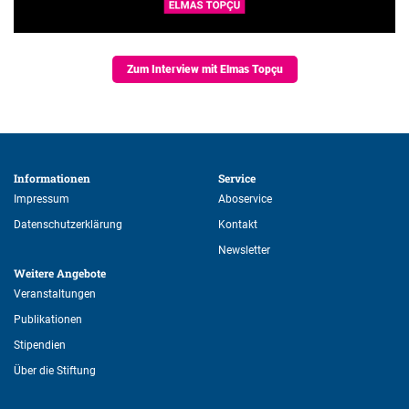
Zum Interview mit Elmas Topçu
Informationen 
Service 
Impressum
Aboservice
Datenschutzerklärung
Kontakt
Newsletter
Weitere Angebote 
Veranstaltungen
Publikationen
Stipendien
Über die Stiftung