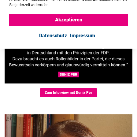
Sie jederzeit widerrufen.
Akzeptieren
Datenschutz
Impressum
Zum Interview mit Deniz Per