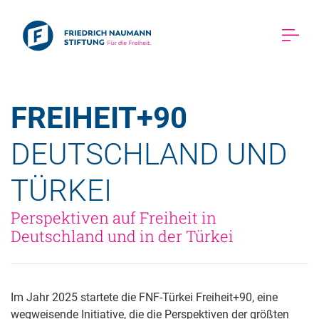
FREIHEIT+90 
DEUTSCHLAND UND 
TÜRKEI 
Perspektiven auf Freiheit in 
Deutschland und in der Türkei 
Im Jahr 2025 startete die FNF-Türkei Freiheit+90, eine
wegweisende Initiative, die die Perspektiven der größten