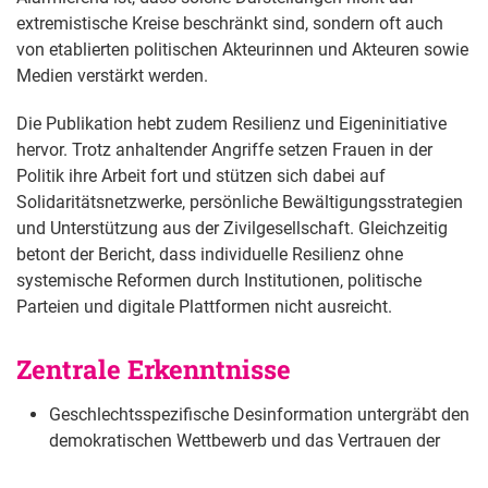
extremistische Kreise beschränkt sind, sondern oft auch
von etablierten politischen Akteurinnen und Akteuren sowie
Medien verstärkt werden.
Die Publikation hebt zudem Resilienz und Eigeninitiative
hervor. Trotz anhaltender Angriffe setzen Frauen in der
Politik ihre Arbeit fort und stützen sich dabei auf
Solidaritätsnetzwerke, persönliche Bewältigungsstrategien
und Unterstützung aus der Zivilgesellschaft. Gleichzeitig
betont der Bericht, dass individuelle Resilienz ohne
systemische Reformen durch Institutionen, politische
Parteien und digitale Plattformen nicht ausreicht.
Zentrale Erkenntnisse 
Geschlechtsspezifische Desinformation untergräbt den
demokratischen Wettbewerb und das Vertrauen der
Bürgerinnen und Bürger, indem sie Frauen von der