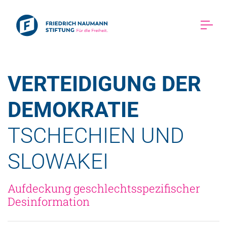
VERTEIDIGUNG DER 
DEMOKRATIE 
TSCHECHIEN UND 
SLOWAKEI 
Aufdeckung geschlechtsspezifischer 
Desinformation 