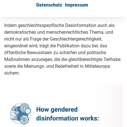
Datenschutz
Impressum
einen inklusiven, pluralistischen politischen Diskurs zu
fördern.
Indem geschlechtsspezifische Desinformation auch als
demokratisches und menschenrechtliches Thema, und
nicht nur als Frage der Geschlechtergerechtigkeit,
eingeordnet wird, trägt die Publikation dazu bei, das
öffentliche Bewusstsein zu schärfen und politische
Maßnahmen anzuregen, die die gleichberechtigte Teilhabe
sowie die Meinungs- und Redefreiheit in Mitteleuropa
sichern.