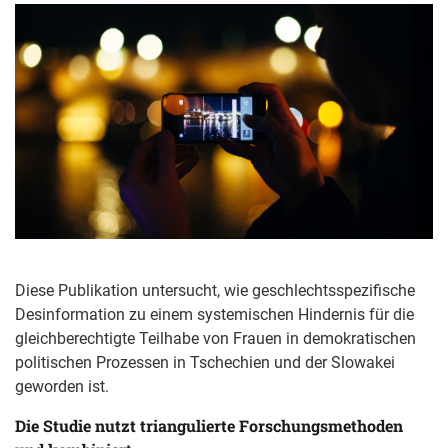
Diese Publikation untersucht, wie geschlechtsspezifische
Desinformation zu einem systemischen Hindernis für die
gleichberechtigte Teilhabe von Frauen in demokratischen
politischen Prozessen in Tschechien und der Slowakei
geworden ist.
Die Studie nutzt triangulierte Forschungsmethoden