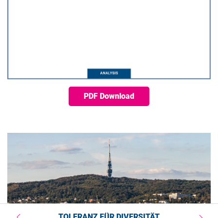
PDF Download
TOLERANZ FÜR DIVERSITÄT