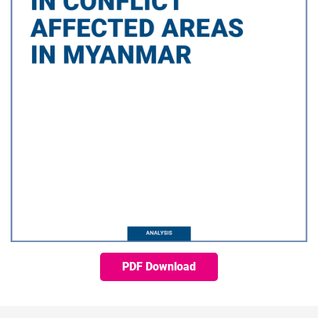
PDF Download