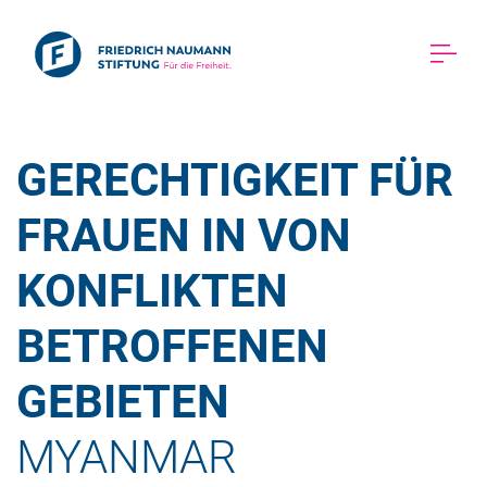
GERECHTIGKEIT FÜR 
FRAUEN IN VON 
KONFLIKTEN 
BETROFFENEN 
GEBIETEN 
MYANMAR 