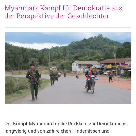
Myanmars Kampf für Demokratie aus 
der Perspektive der Geschlechter 
Der Kampf Myanmars für die Rückkehr zur Demokratie ist
langwierig und von zahlreichen Hindernissen und