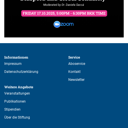
Informationen 
Service 
Impressum
Aboservice
Datenschutzerklärung
Kontakt
Newsletter
Weitere Angebote 
Veranstaltungen
Publikationen
Stipendien
Über die Stiftung