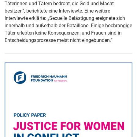
Täterinnen und Tätern bedroht, die Geld und Macht
besitzen“, berichtete eine Interviewte. Eine weitere
Interviewte erklärte: „Sexuelle Belästigung ereignete sich
innerhalb und außerhalb der Bataillone. Einige hochrangige
Täter erlebten keine Konsequenzen, und Frauen sind in
Entscheidungsprozesse meist nicht eingebunden.“