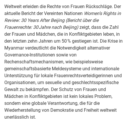
Weltweit erleiden die Rechte von Frauen Rückschläge. Der
aktuelle Bericht der Vereinten Nationen
Women’s Rights in
Review: 30 Years After Beijing
(Bericht über die
Frauenrechte: 30 Jahre nach Beijing)
zeigt, dass die Zahl
der Frauen und Mädchen, die in Konfliktgebieten leben, in
den letzten zehn Jahren um 50 % gestiegen ist. Die Krise in
Myanmar verdeutlicht die Notwendigkeit alternativer
Governance-Institutionen sowie von
Rechenschaftsmechanismen, wie beispielsweise
gemeinschaftsbasierte Meldesysteme und internationale
Unterstützung für lokale Frauenrechtsverteidigerinnen und
Organisationen, um sexuelle und geschlechtsspezifische
Gewalt zu bekämpfen. Der Schutz von Frauen und
Mädchen in Konfliktgebieten ist kein lokales Problem,
sondern eine globale Verantwortung, die für die
Wiederherstellung von Demokratie und Freiheit weltweit
unerlässlich ist.