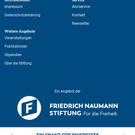
Impressum
Aboservice
Datenschutzerklärung
Kontakt
Newsletter
Weitere Angebote 
Veranstaltungen
Publikationen
Stipendien
Über die Stiftung
Ein Angebot der