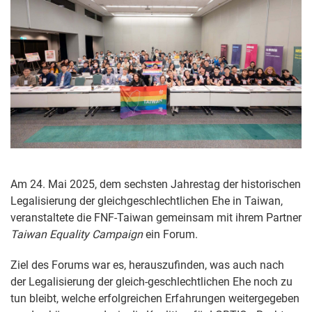
Am 24. Mai 2025, dem sechsten Jahrestag der historischen
Legalisierung der gleichgeschlechtlichen Ehe in Taiwan,
veranstaltete die FNF-Taiwan gemeinsam mit ihrem Partner
Taiwan Equality Campaign
ein Forum.
Ziel des Forums war es, herauszufinden, was auch nach
der Legalisierung der gleich-geschlechtlichen Ehe noch zu
tun bleibt, welche erfolgreichen Erfahrungen weitergegeben