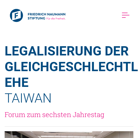
LEGALISIERUNG DER 
GLEICHGESCHLECHTL
EHE 
TAIWAN 
Forum zum sechsten Jahrestag 