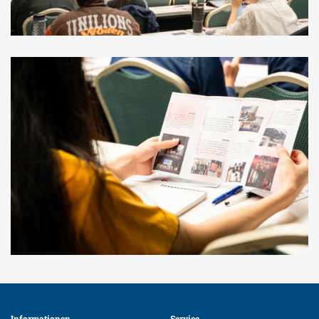
Informationen 
Service 