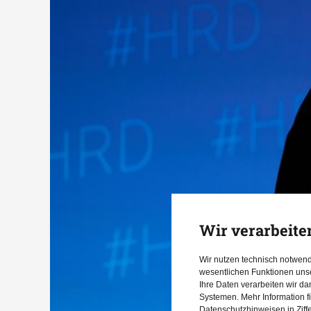
Wir verarbeite
Wir nutzen technisch notwen
wesentlichen Funktionen uns
Ihre Daten verarbeiten wir d
Systemen. Mehr Information f
Datenschutzhinweisen in Ziff