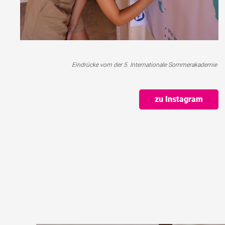
Eindrücke vom der 5. Internationale Sommerakademie
zu Instagram