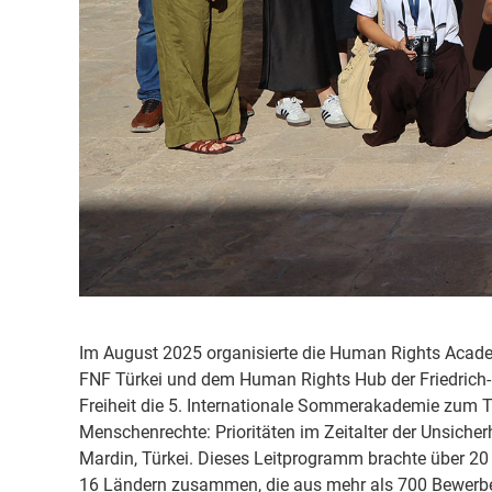
Im August 2025 organisierte die Human Rights Aca
FNF Türkei und dem Human Rights Hub der Friedrich‑
Freiheit die 5. Internationale Sommerakademie zum 
Menschenrechte: Prioritäten im Zeitalter der Unsicher
Mardin, Türkei. Dieses Leitprogramm brachte über 2
16 Ländern zusammen, die aus mehr als 700 Bewerb