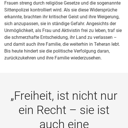
Frauen streng durch religiöse Gesetze und die sogenannte
Sittenpolizei kontrolliert wird. Als sie diese Widersprüche
erkannte, brachten ihr kritischer Geist und ihre Weigerung,
sich anzupassen, sie in ständige Gefahr. Angesichts der
Unmöglichkeit, als Frau und Aktivistin frei zu leben, traf sie
die schmerzhafte Entscheidung, ihr Land zu verlassen –
und damit auch ihre Familie, die weiterhin in Teheran lebt.
Bis heute hindert sie die politische Verfolgung daran,
zurückzukehren und ihre Familie wiederzusehen.
„Freiheit, ist nicht nur
ein Recht – sie ist
auch eine