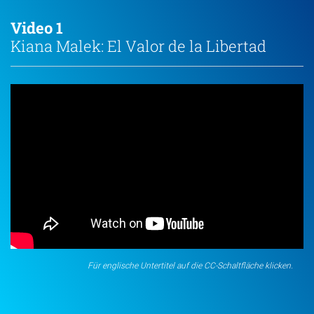
Video 1 
Kiana Malek: El Valor de la Libertad 
Für englische Untertitel auf die CC-Schaltfläche klicken.