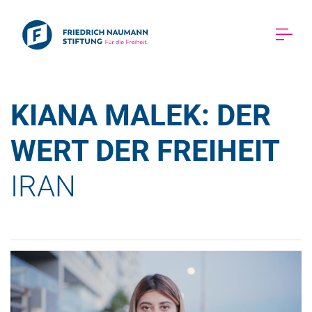
KIANA MALEK: DER 
WERT DER FREIHEIT 
IRAN 