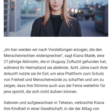
„Im Iran werden wir nach Vorstellungen erzogen, die den
Menschenrechten widersprechen“, sagt Kiana Malek, eine
27-jährige Aktivistin, die in Uruguay Zuflucht gefunden hat,
während ihr Heimatland sie ablehnte. Acht Jahre nach ihrer
Ankunft nutzte sie ihr Exil, um eine Plattform zum Schutz
von Freiheit und Menschenwürde zu schaffen und um zu
zeigen, dass ihre Stimme auch aus der Ferne weiterhin für
jene spricht, die sich nicht äußern können.
Geboren und aufgewachsen in Teheran, verbrachte Kiana
ihre Kindheit in einer Gesellschaft, in der der Alltag von