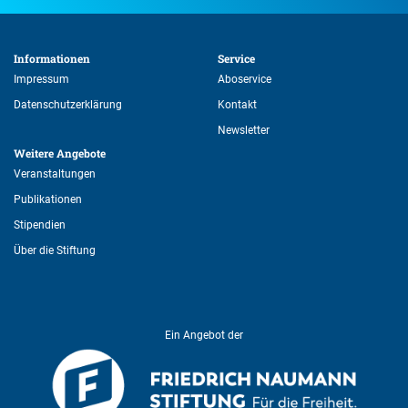
Informationen 
Service 
Impressum
Aboservice
Datenschutzerklärung
Kontakt
Newsletter
Weitere Angebote 
Veranstaltungen
Publikationen
Stipendien
Über die Stiftung
Ein Angebot der