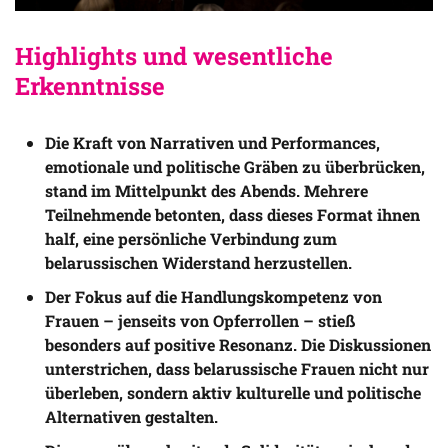
Highlights und wesentliche 
Erkenntnisse 
Die Kraft von Narrativen und Performances,
emotionale und politische Gräben zu überbrücken,
stand im Mittelpunkt des Abends. Mehrere
Teilnehmende betonten, dass dieses Format ihnen
half, eine persönliche Verbindung zum
belarussischen Widerstand herzustellen.
Der Fokus auf die Handlungskompetenz von
Frauen – jenseits von Opferrollen – stieß
besonders auf positive Resonanz. Die Diskussionen
unterstrichen, dass belarussische Frauen nicht nur
überleben, sondern aktiv kulturelle und politische
Alternativen gestalten.