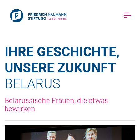
IHRE GESCHICHTE, 
UNSERE ZUKUNFT 
BELARUS 
Belarussische Frauen, die etwas 
bewirken 