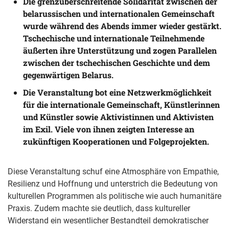
Die grenzüberschreitende Solidarität zwischen der
belarussischen und internationalen Gemeinschaft
wurde während des Abends immer wieder gestärkt.
Tschechische und internationale Teilnehmende
äußerten ihre Unterstützung und zogen Parallelen
zwischen der tschechischen Geschichte und dem
gegenwärtigen Belarus.
Die Veranstaltung bot eine Netzwerkmöglichkeit
für die internationale Gemeinschaft, Künstlerinnen
und Künstler sowie Aktivistinnen und Aktivisten
im Exil. Viele von ihnen zeigten Interesse an
zukünftigen Kooperationen und Folgeprojekten.
Diese Veranstaltung schuf eine Atmosphäre von Empathie,
Resilienz und Hoffnung und unterstrich die Bedeutung von
kulturellen Programmen als politische wie auch humanitäre
Praxis. Zudem machte sie deutlich, dass kultureller
Widerstand ein wesentlicher Bestandteil demokratischer