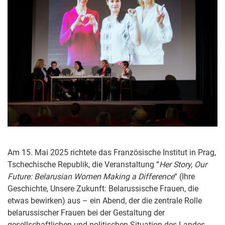
Am 15. Mai 2025 richtete das Französische Institut in Prag,
Tschechische Republik, die Veranstaltung “
Her Story, Our
Future: Belarusian Women Making a Difference
“ (Ihre
Geschichte, Unsere Zukunft: Belarussische Frauen, die
etwas bewirken) aus – ein Abend, der die zentrale Rolle
belarussischer Frauen bei der Gestaltung der
gesellschaftlichen und politischen Situation des Landes