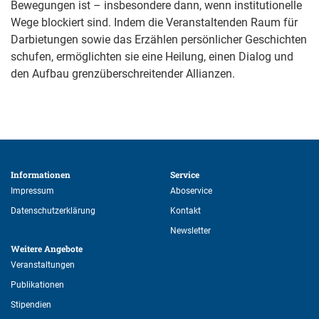
Bewegungen ist – insbesondere dann, wenn institutionelle
Wege blockiert sind. Indem die Veranstaltenden Raum für
Darbietungen sowie das Erzählen persönlicher Geschichten
schufen, ermöglichten sie eine Heilung, einen Dialog und
den Aufbau grenzüberschreitender Allianzen.
Informationen 
Service 
Impressum
Aboservice
Datenschutzerklärung
Kontakt
Newsletter
Weitere Angebote 
Veranstaltungen
Publikationen
Stipendien