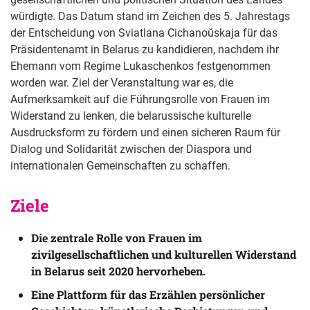
würdigte. Das Datum stand im Zeichen des 5. Jahrestags
der Entscheidung von Sviatlana Cichanoŭskaja für das
Präsidentenamt in Belarus zu kandidieren, nachdem ihr
Ehemann vom Regime Lukaschenkos festgenommen
worden war. Ziel der Veranstaltung war es, die
Aufmerksamkeit auf die Führungsrolle von Frauen im
Widerstand zu lenken, die belarussische kulturelle
Ausdrucksform zu fördern und einen sicheren Raum für
Dialog und Solidarität zwischen der Diaspora und
internationalen Gemeinschaften zu schaffen.
Ziele 
Die zentrale Rolle von Frauen im
zivilgesellschaftlichen und kulturellen Widerstand
in Belarus seit 2020 hervorheben.
Eine Plattform für das Erzählen persönlicher