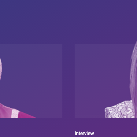
Interview