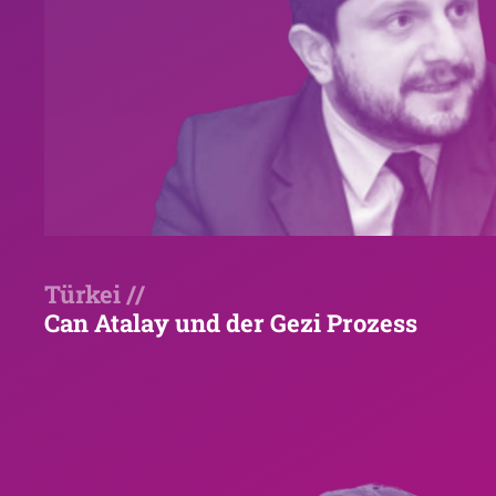
Türkei //
Can Atalay und der Gezi Prozess