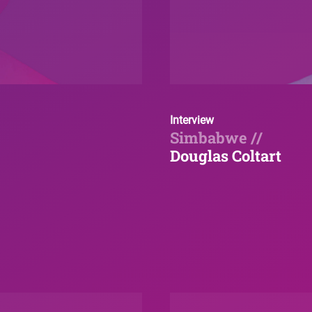
Interview
Simbabwe //
Douglas Coltart