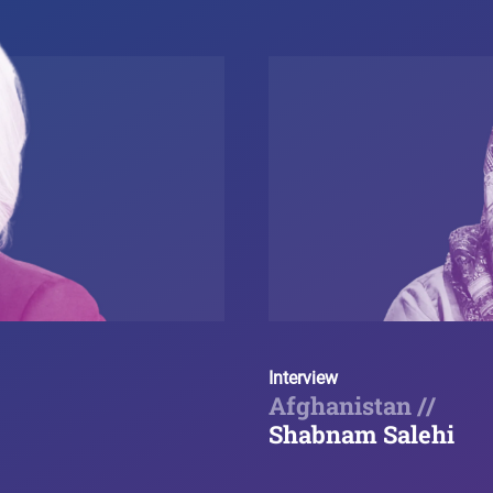
Interview
Afghanistan //
Shabnam Salehi