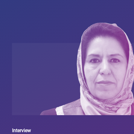
Interview