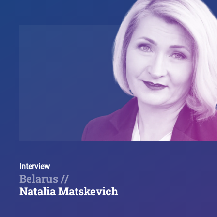
Interview
Belarus //
Natalia Matskevich