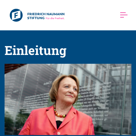
Einleitung 