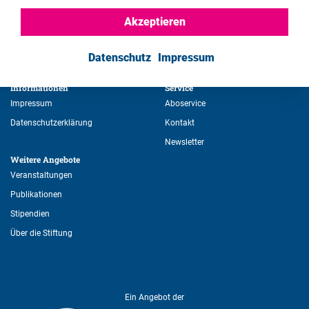
Akzeptieren
Datenschutz
Impressum
Informationen 
Service 
Impressum
Aboservice
Datenschutzerklärung
Kontakt
Newsletter
Weitere Angebote 
Veranstaltungen
Publikationen
Stipendien
Über die Stiftung
Ein Angebot der