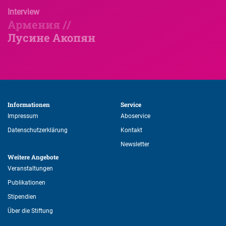
Interview
Армения //
Лусине Акопян
Informationen 
Service 
Impressum
Aboservice
Datenschutzerklärung
Kontakt
Newsletter
Weitere Angebote 
Veranstaltungen
Publikationen
Stipendien
Über die Stiftung