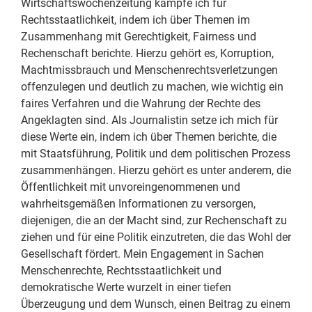
Wirtschaftswochenzeitung kämpfe ich für
Rechtsstaatlichkeit, indem ich über Themen im
Zusammenhang mit Gerechtigkeit, Fairness und
Rechenschaft berichte. Hierzu gehört es, Korruption,
Machtmissbrauch und Menschenrechtsverletzungen
offenzulegen und deutlich zu machen, wie wichtig ein
faires Verfahren und die Wahrung der Rechte des
Angeklagten sind. Als Journalistin setze ich mich für
diese Werte ein, indem ich über Themen berichte, die
mit Staatsführung, Politik und dem politischen Prozess
zusammenhängen. Hierzu gehört es unter anderem, die
Öffentlichkeit mit unvoreingenommenen und
wahrheitsgemäßen Informationen zu versorgen,
diejenigen, die an der Macht sind, zur Rechenschaft zu
ziehen und für eine Politik einzutreten, die das Wohl der
Gesellschaft fördert. Mein Engagement in Sachen
Menschenrechte, Rechtsstaatlichkeit und
demokratische Werte wurzelt in einer tiefen
Überzeugung und dem Wunsch, einen Beitrag zu einem