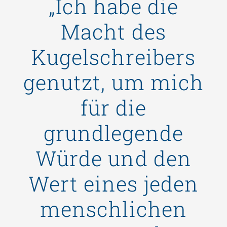
„Ich habe die
Macht des
Kugelschreibers
genutzt, um mich
für die
grundlegende
Würde und den
Wert eines jeden
menschlichen