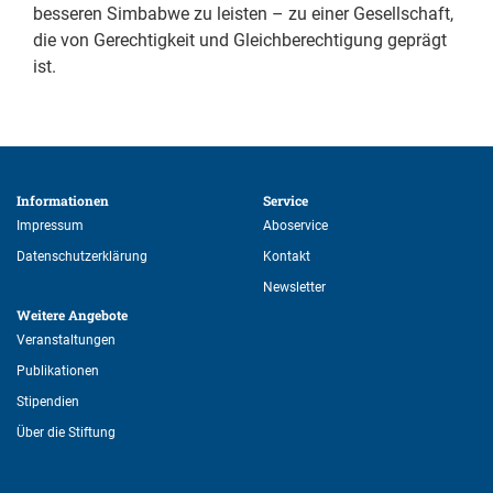
besseren Simbabwe zu leisten – zu einer Gesellschaft,
die von Gerechtigkeit und Gleichberechtigung geprägt
ist.
Informationen 
Service 
Impressum
Aboservice
Datenschutzerklärung
Kontakt
Newsletter
Weitere Angebote 
Veranstaltungen
Publikationen
Stipendien
Über die Stiftung