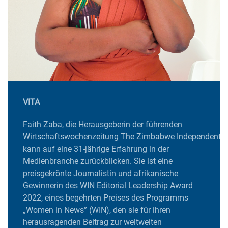
VITA
Faith Zaba, die Herausgeberin der führenden
Wirtschaftswochenzeitung The Zimbabwe Independent,
kann auf eine 31-jährige Erfahrung in der
Medienbranche zurückblicken. Sie ist eine
preisgekrönte Journalistin und afrikanische
Gewinnerin des WIN Editorial Leadership Award
2022, eines begehrten Preises des Programms
„Women in News” (WIN), den sie für ihren
herausragenden Beitrag zur weltweiten