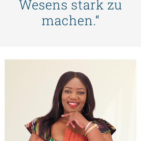
Wesens stark zu
machen.“