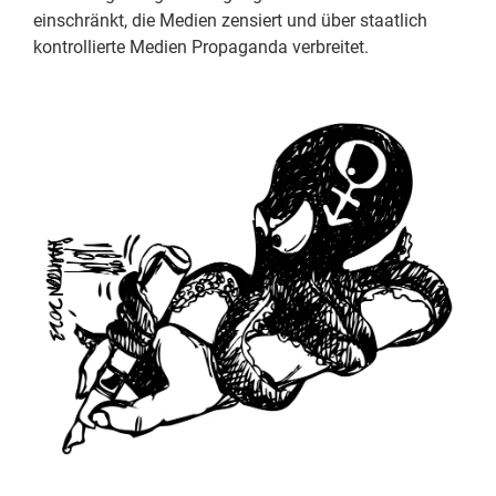
einschränkt, die Medien zensiert und über staatlich
kontrollierte Medien Propaganda verbreitet.