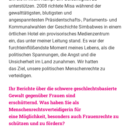
unterstützen. 2008 richtete Misa während der
gewalttätigsten, blutigsten und
angespanntesten Präsidentschafts-, Parlaments- und
Kommunalwahlen der Geschichte Simbabwes in einem
örtlichen Hotel ein provisorisches Medienzentrum
ein, das unter meiner Leitung stand. Es war der
furchteinflößendste Moment meines Lebens, als die
politischen Spannungen, die Angst und die
Unsicherheit im Land zunahmen. Wir hatten
das Ziel, unsere politischen Menschenrechte zu
verteidigen.
Ihr Berichte über die schwere geschlechtsbasierte
Gewalt gegenüber Frauen sind
erschütternd. Was haben Sie als
Menschenrechtsverteidigerin für
eine Möglichkeit, besonders auch Frauenrechte zu
schützen und zu fördern?