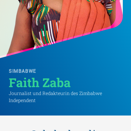
SIMBABWE
Faith Zaba
Journalist und Redakteurin des Zimbabwe
Independent