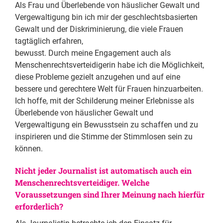
Als Frau und Überlebende von häuslicher Gewalt und
Vergewaltigung bin ich mir der geschlechtsbasierten
Gewalt und der Diskriminierung, die viele Frauen
tagtäglich erfahren,
bewusst. Durch meine Engagement auch als
Menschenrechtsverteidigerin habe ich die Möglichkeit,
diese Probleme gezielt anzugehen und auf eine
bessere und gerechtere Welt für Frauen hinzuarbeiten.
Ich hoffe, mit der Schilderung meiner Erlebnisse als
Überlebende von häuslicher Gewalt und
Vergewaltigung ein Bewusstsein zu schaffen und zu
inspirieren und die Stimme der Stimmlosen sein zu
können.
Nicht jeder Journalist ist automatisch auch ein
Menschenrechtsverteidiger. Welche
Voraussetzungen sind Ihrer Meinung nach hierfür
erforderlich?