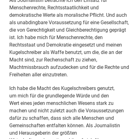
Als Journalistin betrachte ich den Einsatz für
Menschenrechte, Rechtsstaatlichkeit und
demokratische Werte als moralische Pflicht. Und auch
als unabdingbare Voraussetzung für eine Gesellschaft,
die von Gerechtigkeit und Gleichberechtigung geprägt
ist. Ich habe mich für Menschenrechte, den
Rechtsstaat und Demokratie eingesetzt und meinen
Kugelschreiber als Waffe benutzt, um die, die an der
Macht sind, zur Rechenschaft zu ziehen,
Machtmissbrauch aufzudecken und für die Rechte und
Freiheiten aller einzutreten.
Ich habe die Macht des Kugelschreibers genutzt,
um mich für die grundlegende Würde und den
Wert eines jeden menschlichen Wesens stark zu
machen und nicht zuletzt auch die Voraussetzungen
dafür zu schaffen, dass sich alle Menschen und
Gemeinschaften entfalten können. Als Journalistin
und Herausgeberin der größten