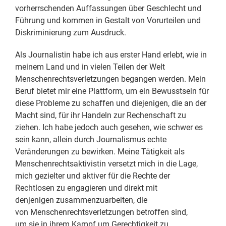
vorherrschenden Auffassungen über Geschlecht und
Führung und kommen in Gestalt von Vorurteilen und
Diskriminierung zum Ausdruck.
Als Journalistin habe ich aus erster Hand erlebt, wie in
meinem Land und in vielen Teilen der Welt
Menschenrechtsverletzungen begangen werden. Mein
Beruf bietet mir eine Plattform, um ein Bewusstsein für
diese Probleme zu schaffen und diejenigen, die an der
Macht sind, für ihr Handeln zur Rechenschaft zu
ziehen. Ich habe jedoch auch gesehen, wie schwer es
sein kann, allein durch Journalismus echte
Veränderungen zu bewirken. Meine Tätigkeit als
Menschenrechtsaktivistin versetzt mich in die Lage,
mich gezielter und aktiver für die Rechte der
Rechtlosen zu engagieren und direkt mit
denjenigen zusammenzuarbeiten, die
von Menschenrechtsverletzungen betroffen sind,
um sie in ihrem Kampf um Gerechtigkeit zu