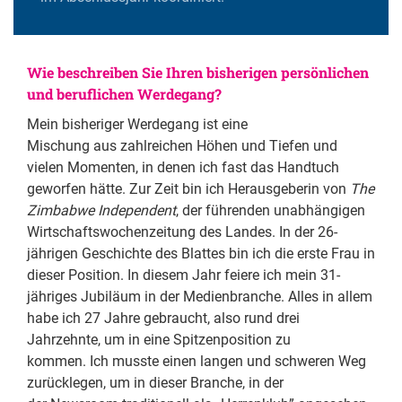
Wie beschreiben Sie Ihren bisherigen persönlichen
und beruflichen Werdegang?
Mein bisheriger Werdegang ist eine
Mischung aus zahlreichen Höhen und Tiefen und
vielen Momenten, in denen ich fast das Handtuch
geworfen hätte. Zur Zeit bin ich Herausgeberin von
The
Zimbabwe Independent
, der führenden unabhängigen
Wirtschaftswochenzeitung des Landes. In der 26-
jährigen Geschichte des Blattes bin ich die erste Frau in
dieser Position. In diesem Jahr feiere ich mein 31-
jähriges Jubiläum in der Medienbranche. Alles in allem
habe ich 27 Jahre gebraucht, also rund drei
Jahrzehnte, um in eine Spitzenposition zu
kommen. Ich musste einen langen und schweren Weg
zurücklegen, um in dieser Branche, in der