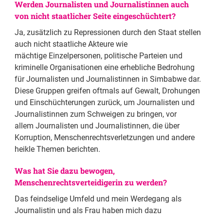
Werden Journalisten und Journalistinnen auch
von nicht staatlicher Seite eingeschüchtert?
Ja, zusätzlich zu Repressionen durch den Staat stellen
auch nicht staatliche Akteure wie
mächtige Einzelpersonen, politische Parteien und
kriminelle Organisationen eine erhebliche Bedrohung
für Journalisten und Journalistinnen in Simbabwe dar.
Diese Gruppen greifen oftmals auf Gewalt, Drohungen
und Einschüchterungen zurück, um Journalisten und
Journalistinnen zum Schweigen zu bringen, vor
allem Journalisten und Journalistinnen, die über
Korruption, Menschenrechtsverletzungen und andere
heikle Themen berichten.
Was hat Sie dazu bewogen,
Menschenrechtsverteidigerin zu werden?
Das feindselige Umfeld und mein Werdegang als
Journalistin und als Frau haben mich dazu