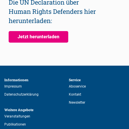
Die UN Declaration über
Human Rights Defenders hier
herunterladen:
Jetzt herunterladen
Informationen 
Service 
Impressum
Aboservice
Datenschutzerklärung
Kontakt
Newsletter
Weitere Angebote 
Veranstaltungen
Publikationen