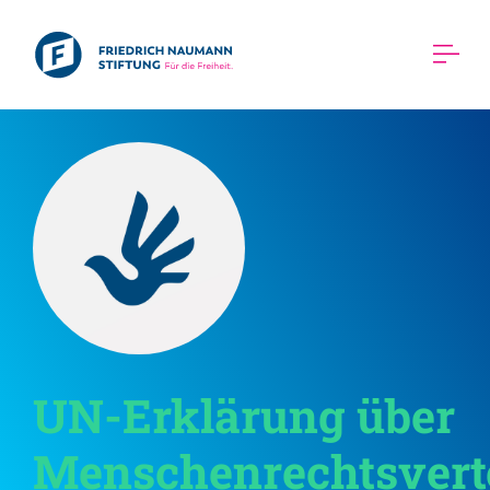
UN-Erklärung über