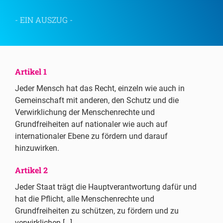
- EIN AUSZUG -
Artikel 1
Jeder Mensch hat das Recht, einzeln wie auch in
Gemeinschaft mit anderen, den Schutz und die
Verwirklichung der Menschenrechte und
Grundfreiheiten auf nationaler wie auch auf
internationaler Ebene zu fördern und darauf
hinzuwirken.
Artikel 2
Jeder Staat trägt die Hauptverantwortung dafür und
hat die Pflicht, alle Menschenrechte und
Grundfreiheiten zu schützen, zu fördern und zu
verwirklichen […].