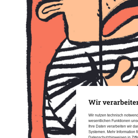
Wir verarbeite
Wir nutzen technisch notwen
wesentlichen Funktionen uns
Ihre Daten verarbeiten wir d
Systemen. Mehr Information f
Datenschutzhinweisen in Ziff