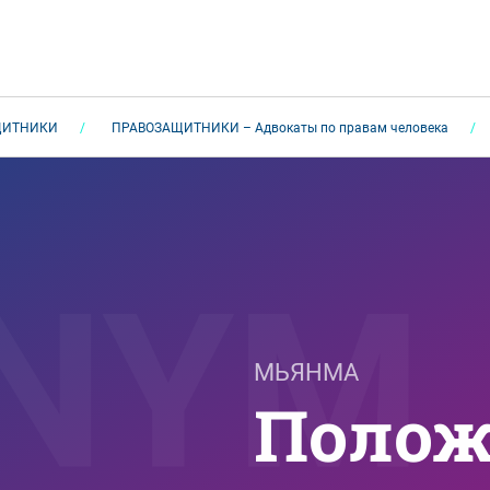
ЩИТНИКИ
ПРАВОЗАЩИТНИКИ – Адвокаты по правам человека
МЬЯНМА
Полож