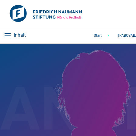
Inhalt
Start
ПРАВОЗА