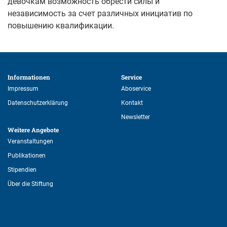
девочкам возможность обрести силы и
независимость за счет различных инициатив по
повышению квалификации.
Informationen 
Service 
Impressum
Aboservice
Datenschutzerklärung
Kontakt
Newsletter
Weitere Angebote 
Veranstaltungen
Publikationen
Stipendien
Über die Stiftung