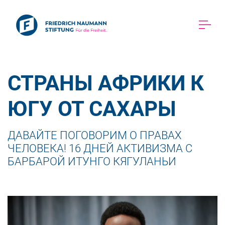
СТРАНЫ АФРИКИ К 
ЮГУ ОТ САХАРЫ 
ДАВАЙТЕ ПОГОВОРИМ О ПРАВАХ 
ЧЕЛОВЕКА! 16 ДНЕЙ АКТИВИЗМА С 
БАРБАРОЙ ИТУНГО КЯГУЛАНЬИ 