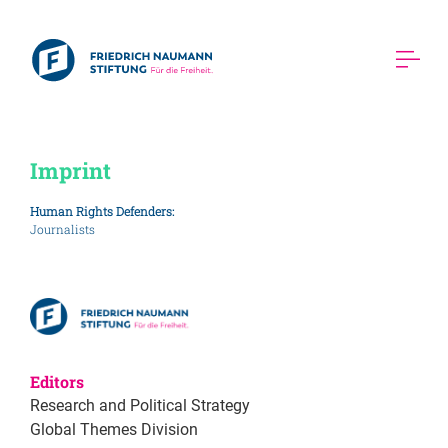
Imprint 
Human Rights Defenders:
Journalists
Editors
Research and Political Strategy
Global Themes Division