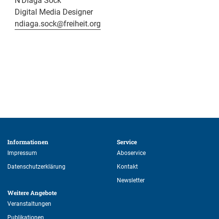
N’Diaga Sock
Digital Media Designer
ndiaga.sock@freiheit.org
Informationen 
Service 
Impressum
Aboservice
Datenschutzerklärung
Kontakt
Newsletter
Weitere Angebote 
Veranstaltungen
Publikationen