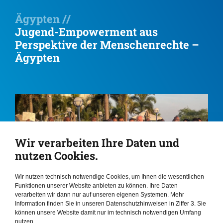
Ägypten //
Jugend-Empowerment aus
Perspektive der Menschenrechte –
Ägypten
Wir verarbeiten Ihre Daten und
nutzen Cookies.
Wir nutzen technisch notwendige Cookies, um Ihnen die wesentlichen
Funktionen unserer Website anbieten zu können. Ihre Daten
verarbeiten wir dann nur auf unseren eigenen Systemen. Mehr
Information finden Sie in unseren Datenschutzhinweisen in Ziffer 3. Sie
können unsere Website damit nur im technisch notwendigen Umfang
nutzen.