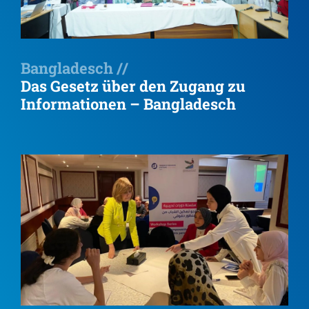
Bangladesch //
Das Gesetz über den Zugang zu
Informationen – Bangladesch