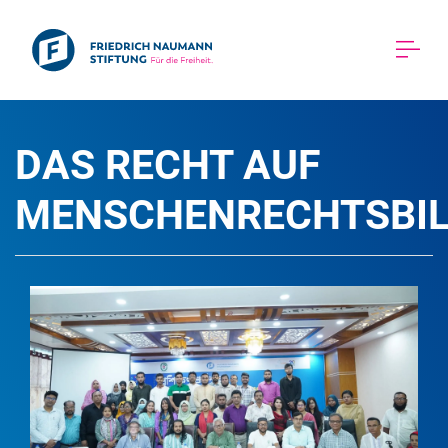
DAS RECHT AUF 