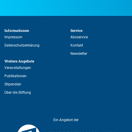
Informationen 
Service 
Impressum
Aboservice
Datenschutzerklärung
Kontakt
Newsletter
Weitere Angebote 
Veranstaltungen
Publikationen
Stipendien
Über die Stiftung
Ein Angebot der