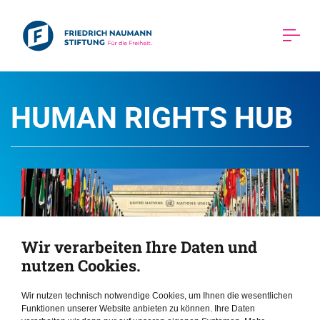
HUMAN RIGHTS HUB 
Wir verarbeiten Ihre Daten und
nutzen Cookies.
Wir nutzen technisch notwendige Cookies, um Ihnen die wesentlichen
Funktionen unserer Website anbieten zu können. Ihre Daten