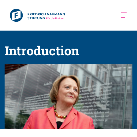
Introduction 