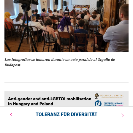
Las fotografías se tomaron durante un acto paralelo al Orgullo de
Budapest.
TOLERANZ FÜR DIVERSITÄT