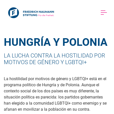
HUNGRÍA Y POLONIA 
LA LUCHA CONTRA LA HOSTILIDAD POR 
MOTIVOS DE GÉNERO Y LGBTQI+ 
La hostilidad por motivos de género y LGBTQI+ está en el
programa político de Hungría y de Polonia. Aunque el
contexto social de los dos países es muy diferente, la
situación política es parecida: los partidos gobernantes
han elegido a la comunidad LGBTQI+ como enemigo y se
afanan en movilizar a la población en su contra.