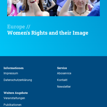
Europe //
Women's Rights and their Image
Informationen 
Service 
Impressum
Aboservice
Datenschutzerklärung
Kontakt
Newsletter
Weitere Angebote 
Veranstaltungen
Publikationen