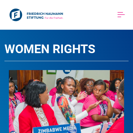
WOMEN RIGHTS 