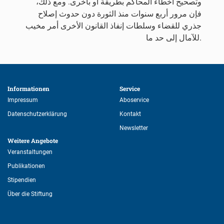
وتصحيح أخطاء المحاكم بطريقة أو بأخرى. ومع ذلك،
فإن مرور أربع سنوات منذ الثورة دون حدوث إصلاح
جذري للقضاء وسلطات إنفاذ القانون الأخرى أمر مخيب
للآمال إلى حد ما.
Informationen 
Service 
Impressum
Aboservice
Datenschutzerklärung
Kontakt
Newsletter
Weitere Angebote 
Veranstaltungen
Publikationen
Stipendien
Über die Stiftung