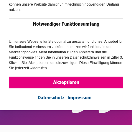
können unsere Website damit nur im technisch notwendigen Umfang
nutzen.
Notwendiger Funktionsumfang
Um unsere Webseite für Sie optimal zu gestalten und unser Angebot für
Sie fortlaufend verbessern zu können, nutzen wir funktionale und
Marketingcookies. Mehr Information zu den Anbietern und die
Funktionsweise finden Sie in unseren Datenschutzhinweisen in Ziffer 3.
Klicken Sie ‚Akzeptieren‘, um einzuwilligen. Diese Einwilligung können
Sie jederzeit widerrufen.
Akzeptieren
Datenschutz
Impressum