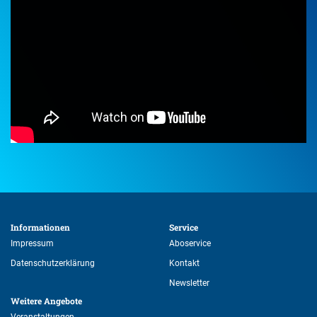
Informationen 
Service 
Impressum
Aboservice
Datenschutzerklärung
Kontakt
Newsletter
Weitere Angebote 