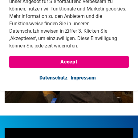
unser Angebot für Sie fortlaufend verbessern zu
können, nutzen wir funktionale und Marketingcookies.
Mehr Information zu den Anbietern und die
Funktionsweise finden Sie in unseren
Datenschutzhinweisen in Ziffer 3. Klicken Sie
‚Akzeptieren‘, um einzuwilligen. Diese Einwilligung
können Sie jederzeit widerrufen.
Accept
Datenschutz
Impressum