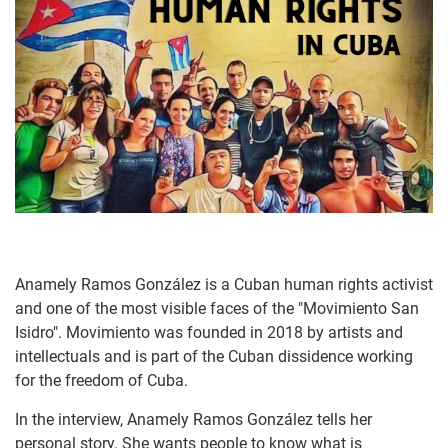
Anamely Ramos González is a Cuban human rights activist
and one of the most visible faces of the "Movimiento San
Isidro". Movimiento was founded in 2018 by artists and
intellectuals and is part of the Cuban dissidence working
for the freedom of Cuba.
In the interview, Anamely Ramos González tells her
personal story. She wants people to know what is