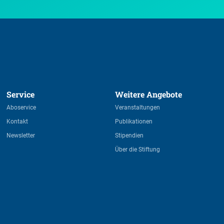
Service 
Weitere Angebote 
Aboservice
Veranstaltungen
Kontakt
Publikationen
Newsletter
Stipendien
Über die Stiftung