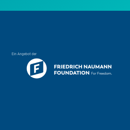
Ein Angebot der