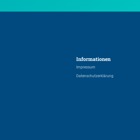
Informationen 
Impressum
Datenschutzerklärung