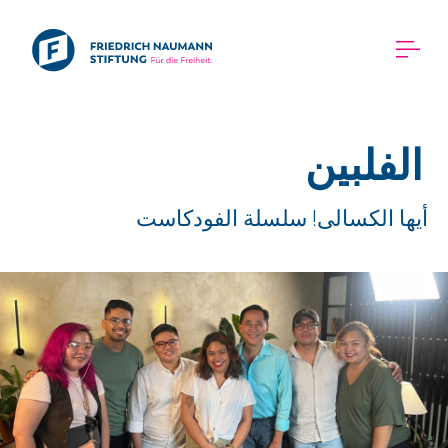
الفلبين
أيها الكسالى! سلسلة الفودكاست 