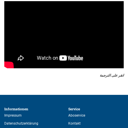
انقر على الترجمة
Informationen 
Service 
Impressum
Aboservice
Datenschutzerklärung
Kontakt