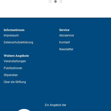
Informationen 
Service 
Impressum
Aboservice
Datenschutzerklärung
Kontakt
Newsletter
Weitere Angebote 
Veranstaltungen
Publikationen
Stipendien
Über die Stiftung
Ein Angebot der