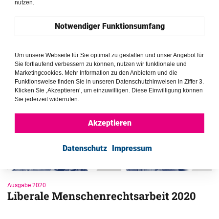
nutzen.
Notwendiger Funktionsumfang
Vorherige Ausgaben 
Um unsere Webseite für Sie optimal zu gestalten und unser Angebot für
Sie fortlaufend verbessern zu können, nutzen wir funktionale und
Marketingcookies. Mehr Information zu den Anbietern und die
Funktionsweise finden Sie in unseren Datenschutzhinweisen in Ziffer 3.
Klicken Sie ‚Akzeptieren‘, um einzuwilligen. Diese Einwilligung können
Sie jederzeit widerrufen.
Akzeptieren
Datenschutz
Impressum
Ausgabe 2020
Liberale Menschenrechtsarbeit 2020 