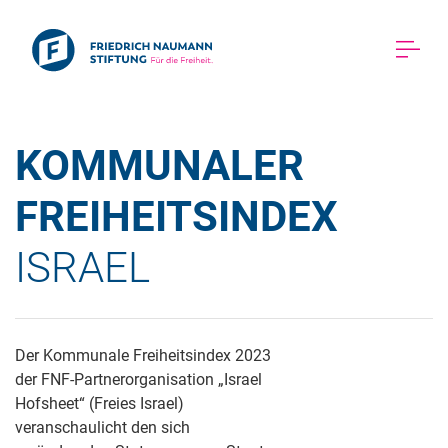
KOMMUNALER 
FREIHEITSINDEX 
ISRAEL 
Der Kommunale Freiheitsindex 2023
der FNF-Partnerorganisation „Israel
Hofsheet“ (Freies Israel)
veranschaulicht den sich