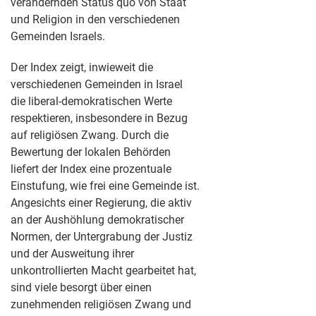
verändernden Status quo von Staat
und Religion in den verschiedenen
Gemeinden Israels.
Der Index zeigt, inwieweit die
verschiedenen Gemeinden in Israel
die liberal-demokratischen Werte
respektieren, insbesondere in Bezug
auf religiösen Zwang. Durch die
Bewertung der lokalen Behörden
liefert der Index eine prozentuale
Einstufung, wie frei eine Gemeinde ist.
Angesichts einer Regierung, die aktiv
an der Aushöhlung demokratischer
Normen, der Untergrabung der Justiz
und der Ausweitung ihrer
unkontrollierten Macht gearbeitet hat,
sind viele besorgt über einen
zunehmenden religiösen Zwang und