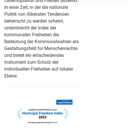
Lebensqualität und Freiheit auswirkt.
In einer Zeit, in der die nationale
Politik von illiberalen Tendenzen
beherrscht zu werden scheint,
unterstreicht der Index der
kommunalen Freiheiten die
Bedeutung der Kommunalwahlen als
Gestaltungsfeld für Menschenrechte
und bietet ein entscheidendes
Instrument zum Schutz der
individuellen Freiheiten auf lokaler
Ebene.