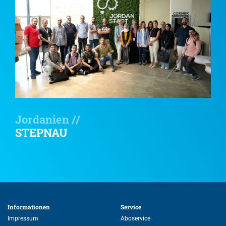
Jordanien //
STEPNAU
Informationen 
Service 
Impressum
Aboservice