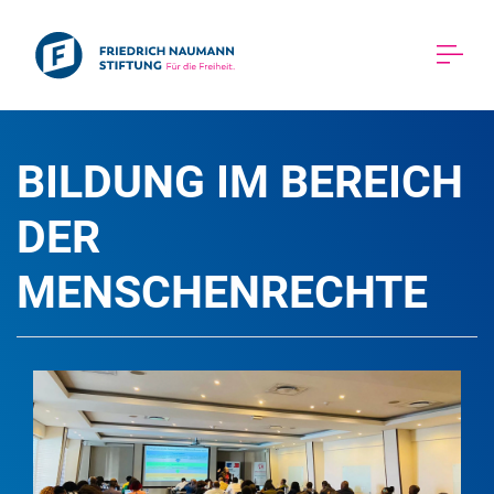
BILDUNG IM BEREICH 
DER 
MENSCHENRECHTE 