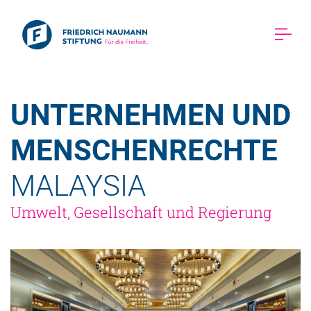
UNTERNEHMEN UND 
MENSCHENRECHTE 
MALAYSIA 
Umwelt, Gesellschaft und Regierung 