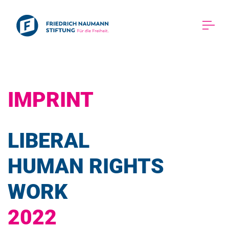
IMPRINT 
LIBERAL 
HUMAN RIGHTS 
WORK 
2022 