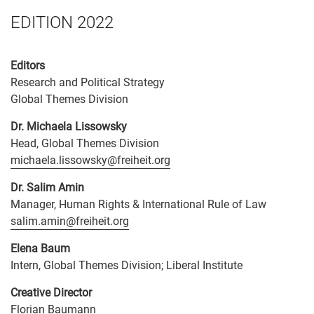
EDITION 2022
Editors
Research and Political Strategy
Global Themes Division
Dr. Michaela Lissowsky
Head, Global Themes Division
michaela.lissowsky@freiheit.org
Dr. Salim Amin
Manager, Human Rights & International Rule of Law
salim.amin@freiheit.org
Elena Baum
Intern, Global Themes Division; Liberal Institute
Creative Director
Florian Baumann