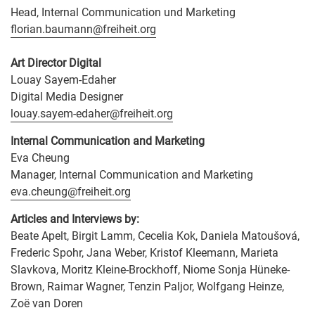
Head, Internal Communication und Marketing
florian.baumann@freiheit.org
Art Director Digital
Louay Sayem-Edaher
Digital Media Designer
louay.sayem-edaher@freiheit.org
Internal Communication and Marketing
Eva Cheung
Manager, Internal Communication and Marketing
eva.cheung@freiheit.org
Articles and Interviews by:
Beate Apelt, Birgit Lamm, Cecelia Kok, Daniela Matoušová,
Frederic Spohr, Jana Weber, Kristof Kleemann, Marieta
Slavkova, Moritz Kleine-Brockhoff, Niome Sonja Hüneke-
Brown, Raimar Wagner, Tenzin Paljor, Wolfgang Heinze,
Zoë van Doren