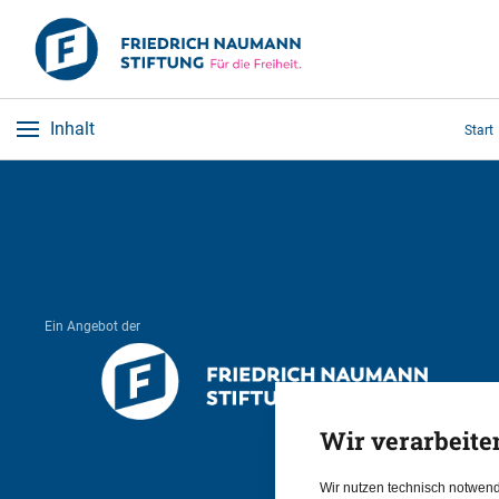
Inhalt
Start
Ein Angebot der
Wir verarbeite
Wir nutzen technisch notwen