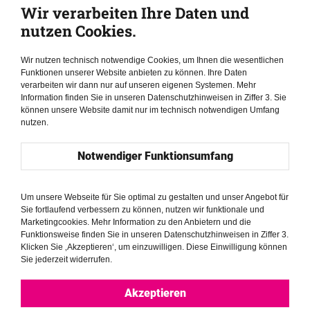
Wir verarbeiten Ihre Daten und
nutzen Cookies.
Wir nutzen technisch notwendige Cookies, um Ihnen die wesentlichen
Funktionen unserer Website anbieten zu können. Ihre Daten
verarbeiten wir dann nur auf unseren eigenen Systemen. Mehr
Information finden Sie in unseren Datenschutzhinweisen in Ziffer 3. Sie
können unsere Website damit nur im technisch notwendigen Umfang
nutzen.
Notwendiger Funktionsumfang
Um unsere Webseite für Sie optimal zu gestalten und unser Angebot für
Sie fortlaufend verbessern zu können, nutzen wir funktionale und
Marketingcookies. Mehr Information zu den Anbietern und die
Funktionsweise finden Sie in unseren Datenschutzhinweisen in Ziffer 3.
Klicken Sie ‚Akzeptieren‘, um einzuwilligen. Diese Einwilligung können
Sie jederzeit widerrufen.
Akzeptieren