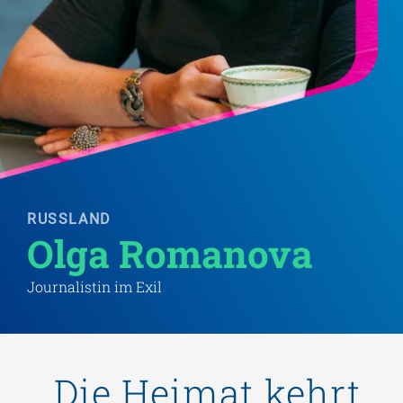
RUSSLAND
Olga Romanova 
Journalistin im Exil
„Die Heimat kehrt