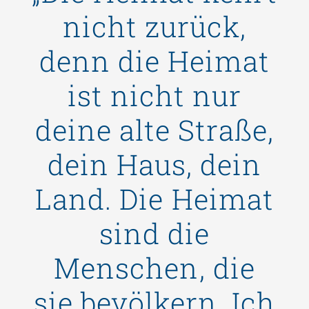
nicht zurück,
denn die Heimat
ist nicht nur
deine alte Straße,
dein Haus, dein
Land. Die Heimat
sind die
Menschen, die
sie bevölkern. Ich