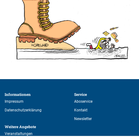
Informationen 
Service 
Impressum
Aboservice
Datenschutzerklärung
Kontakt
Newsletter
Weitere Angebote 
Veranstaltungen