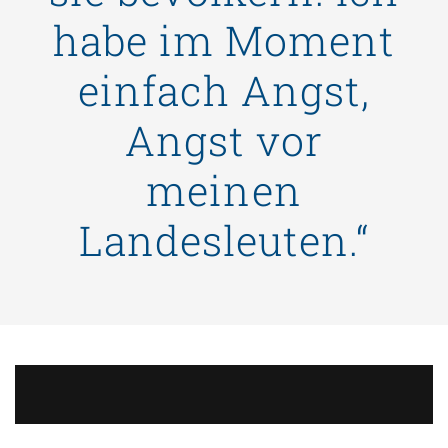
habe im Moment
einfach Angst,
Angst vor
meinen
Landesleuten.“