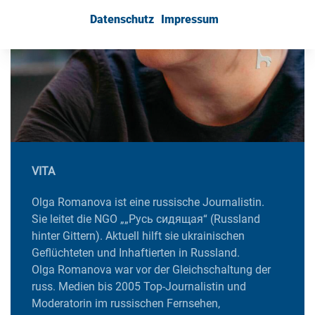
Datenschutz
Impressum
VITA
Olga Romanova ist eine russische Journalistin.
Sie leitet die NGO „„Русь сидящая“ (Russland
hinter Gittern). Aktuell hilft sie ukrainischen
Geflüchteten und Inhaftierten in Russland.
Olga Romanova war vor der Gleichschaltung der
russ. Medien bis 2005 Top-Journalistin und
Moderatorin im russischen Fernsehen,