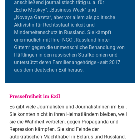
anschließend journalistisch tätig u. a. für
„Echo Moskvy“, „Business Week“ und
„Novaya Gazeta“, aber vor allem als politische
Aktivistin für Rechtsstaatlichkeit und
Minderheitenschutz in Russland. Sie kämpft
unermüdlich mit Ihrer NGO „Russland hinter
Gittern“ gegen die unmenschliche Behandlung von
Häftlingen in den russischen Strafkolonien und
unterstützt deren Familienangehörige - seit 2017
aus dem deutschen Exil heraus.
Pressefreiheit im Exil
Es gibt viele Journalisten und Journalistinnen im Exil.
Sie konnten nicht in ihren Heimatländern bleiben, weil
sie die Wahrheit vertreten, gegen Propaganda und
Repression kämpfen. Sie sind Feinde der
autokratischen Machthaber in Belarus und Russland.