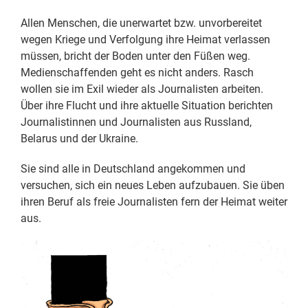
Allen Menschen, die unerwartet bzw. unvorbereitet
wegen Kriege und Verfolgung ihre Heimat verlassen
müssen, bricht der Boden unter den Füßen weg.
Medienschaffenden geht es nicht anders. Rasch
wollen sie im Exil wieder als Journalisten arbeiten.
Über ihre Flucht und ihre aktuelle Situation berichten
Journalistinnen und Journalisten aus Russland,
Belarus und der Ukraine.
Sie sind alle in Deutschland angekommen und
versuchen, sich ein neues Leben aufzubauen. Sie üben
ihren Beruf als freie Journalisten fern der Heimat weiter
aus.