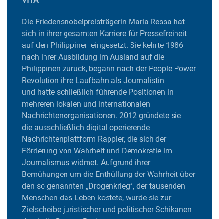
VITA
Die Friedensnobelpreisträgerin Maria Ressa hat
sich in ihrer gesamten Karriere für Pressefreiheit
auf den Philippinen eingesetzt. Sie kehrte 1986
nach ihrer Ausbildung im Ausland auf die
Philippinen zurück, begann nach der People Power
Revolution ihre Laufbahn als Journalistin
und hatte schließlich führende Positionen in
mehreren lokalen und internationalen
Nachrichtenorganisationen. 2012 gründete sie
die ausschließlich digital operierende
Nachrichtenplattform Rappler, die sich der
Förderung von Wahrheit und Demokratie im
Journalismus widmet. Aufgrund ihrer
Bemühungen um die Enthüllung der Wahrheit über
den so genannten „Drogenkrieg”, der tausenden
Menschen das Leben kostete, wurde sie zur
Zielscheibe juristischer und politischer Schikanen