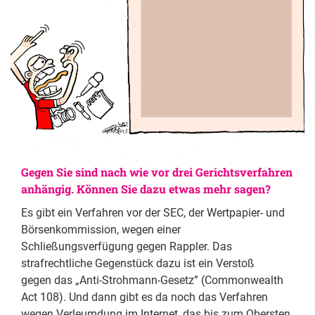
Gegen Sie sind nach wie vor drei Gerichtsverfahren
anhängig. Können Sie dazu etwas mehr sagen?
Es gibt ein Verfahren vor der SEC, der Wertpapier- und
Börsenkommission, wegen einer
Schließungsverfügung gegen Rappler. Das
strafrechtliche Gegenstück dazu ist ein Verstoß
gegen das „Anti-Strohmann-Gesetz” (Commonwealth
Act 108). Und dann gibt es da noch das Verfahren
wegen Verleumdung im Internet, das bis zum Obersten