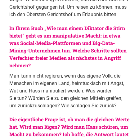
Gerichtshof gegangen ist. Um reisen zu können, muss
ich den Obersten Gerichtshof um Erlaubnis bitten.
In Ihrem Buch „Wie man einem Diktator die Stirn
bietet” geht es um manipulative Macht: in etwa
was Social-Media-Plattformen und Big-Data-
Mining-Unternehmen tun. Welche Schritte sollten
Verfechter freier Medien als nächstes in Angriff
nehmen?
Man kann nicht regieren, wenn das eigene Volk, die
Menschen im eigenen Land, heimtückisch mit Angst,
Wut und Hass manipuliert werden. Was würden
Sie tun? Würden Sie zu den gleichen Mitteln greifen,
um zurückzuschlagen? Wie schlagen Sie zurück?
Die eigentliche Frage ist, ob man die gleichen Werte
hat. Wird man lügen? Wird man Hass schüren, um
Macht zu bekommen? Ich hoffe, die Antwort lautet