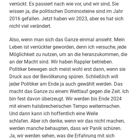
verrückt. Es passiert nach wie vor, und wir sind, Sie
wissen ja, die politischen Dominosteine sind im Jahr
2016 gefallen. Jetzt haben wir 2023, aber es hat sich
nicht viel verändert.
Also, wenn man sich das Ganze einmal ansieht. Mein
Leben ist verrückter geworden, denn ich versuche, jede
Möglichkeit zu nutzen, um an die heranzukommen, die
an der Macht sind. Wir haben Rappler betrieben.
Politiker bewegen sich meist wohl erst dann, wenn sie
Druck aus der Bevölkerung spüren. Schließlich will
jeder Politiker am Ende ja auch gewählt werden. Das
macht das Ganze zu einem Wettlauf gegen die Zeit. Ich
bin fest davon überzeugt. Wir werden bis Ende 2024
mit einem halsbrecherischen Tempo weitermachen.
Und dann kann ich hoffentlich eine Weile
schlafen. Aber ich denke, wenn wir das nicht machen,
werden manche behaupten, dass wir Panik schüren.
Ja, wir werden sehen, was die Erfahrung mit sich