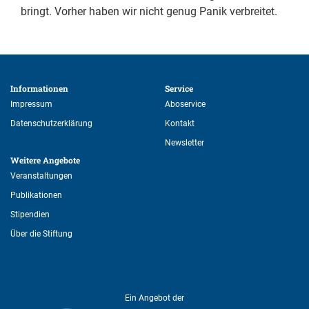
bringt. Vorher haben wir nicht genug Panik verbreitet.
Informationen 
Service 
Impressum
Aboservice
Datenschutzerklärung
Kontakt
Newsletter
Weitere Angebote 
Veranstaltungen
Publikationen
Stipendien
Über die Stiftung
Ein Angebot der