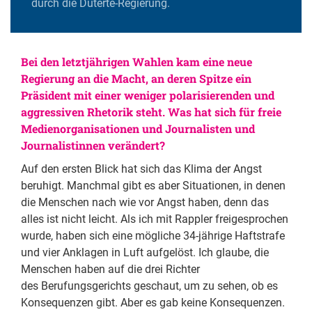
durch die Duterte-Regierung.
Bei den letztjährigen Wahlen kam eine neue
Regierung an die Macht, an deren Spitze ein
Präsident mit einer weniger polarisierenden und
aggressiven Rhetorik steht. Was hat sich für freie
Medienorganisationen und Journalisten und
Journalistinnen verändert?
Auf den ersten Blick hat sich das Klima der Angst
beruhigt. Manchmal gibt es aber Situationen, in denen
die Menschen nach wie vor Angst haben, denn das
alles ist nicht leicht. Als ich mit Rappler freigesprochen
wurde, haben sich eine mögliche 34-jährige Haftstrafe
und vier Anklagen in Luft aufgelöst. Ich glaube, die
Menschen haben auf die drei Richter
des Berufungsgerichts geschaut, um zu sehen, ob es
Konsequenzen gibt. Aber es gab keine Konsequenzen.