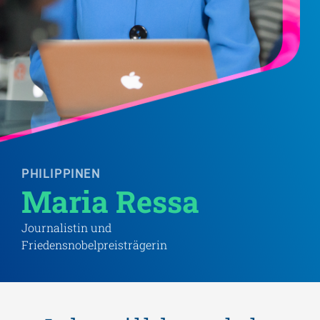
PHILIPPINEN
Maria Ressa 
Journalistin und
Friedensnobelpreisträgerin