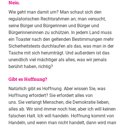
Nein.
Wie geht man damit um? Man schaut sich den
regulatorischen Rechtsrahmen an; man versucht,
seine Bürger und Bürgerinnen und Bürger und
Bürgerinneninnen zu schützen. In jedem Land muss
ein Toaster nach den geltenden Bestimmungen mehr
Sicherheitstests durchlaufen als das, was man in der
Tasche mit sich herumträgt. Und außerdem ist das
unendlich viel mächtiger als alles, was wir jemals
berührt haben, richtig?
Gibt es Hoffnung?
Natürlich gibt es Hoffnung. Aber wissen Sie, was
Hoffnung erfordert? Sie erfordert alles von
uns. Sie verlangt Menschen, die Demokratie lieben,
alles ab. Wir sind immer noch hier, aber ich will keinen
falschen Halt. Ich will handeln. Hoffnung kommt von
Handeln, und wenn man nicht handelt, dann wird man