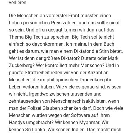
verlieren.
Die Menschen an vorderster Front mussten einen
hohen persönlichen Preis zahlen, und das sollte nicht
so sein. Und offen gesagt kamen wir dann auf das
Thema Big Tech zu sprechen. Big Tech sollte nicht
einfach so davonkommen. Ich meine, in dem Buch
geht es darum, wie man einem Diktator die Stirn bietet.
Wer ist denn der größere Diktator? Duterte oder Mark
Zuckerberg? Wer kontrolliert mehr Menschen? Und in
puncto Straffreiheit reden wir von der Anzahl an
Menschen, die im philippinischen Drogenkrieg ihr
Leben verloren haben. Wie viele es genau sind, wissen
wir nicht. Irgendwo zwischen tausenden und
zehntausenden von Menschenrechtsaktivisten, wenn
man der Polizei Glauben schenken darf. Doch wie viele
Menschen wurden wegen der Software auf ihren
Handys umgebracht? Wir kennen Myanmar. Wir
kennen Sri Lanka. Wir kennen Indien. Das macht mich