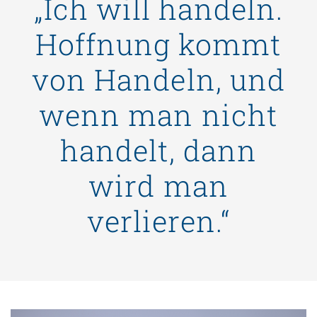
„Ich will handeln.
Hoffnung kommt
von Handeln, und
wenn man nicht
handelt, dann
wird man
verlieren.“