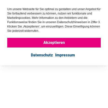
Ein Angebot der
Um unsere Webseite für Sie optimal zu gestalten und unser Angebot für
Sie fortlaufend verbessern zu können, nutzen wir funktionale und
Marketingcookies. Mehr Information zu den Anbietern und die
Funktionsweise finden Sie in unseren Datenschutzhinweisen in Ziffer 3.
Klicken Sie ‚Akzeptieren‘, um einzuwilligen. Diese Einwilligung können
Sie jederzeit widerrufen.
Akzeptieren
Datenschutz
Impressum